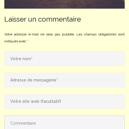
Laisser un commentaire
Votre adresse e-mail ne sera pas publiée.
Les champs obligatoires sont
indiqués avec
*