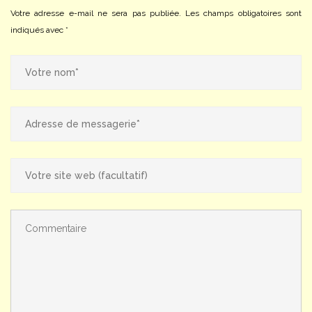
Votre adresse e-mail ne sera pas publiée.
Les champs obligatoires sont
indiqués avec
*