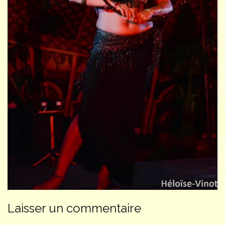
Laisser un commentaire