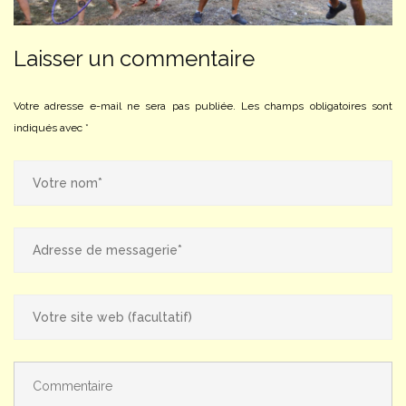
Laisser un commentaire
Votre adresse e-mail ne sera pas publiée.
Les champs obligatoires sont
indiqués avec
*