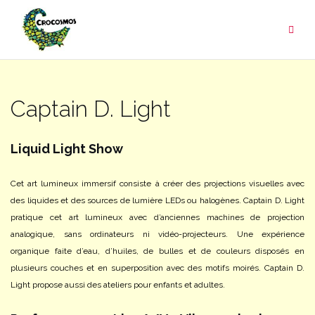
Aller
au
contenu
Captain D. Light
Liquid Light Show
Cet art lumineux immersif consiste à créer des projections visuelles avec
des liquides et des sources de lumière LEDs ou halogènes. Captain D. Light
pratique cet art lumineux avec d’anciennes machines de projection
analogique, sans ordinateurs ni vidéo-projecteurs. Une expérience
organique faite d’eau, d’huiles, de bulles et de couleurs disposés en
plusieurs couches et en superposition avec des motifs moirés. Captain D.
Light propose aussi des ateliers pour enfants et adultes.