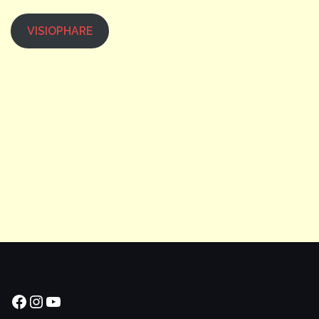
VISIOPHARE
Facebook
Instagram
YouTube