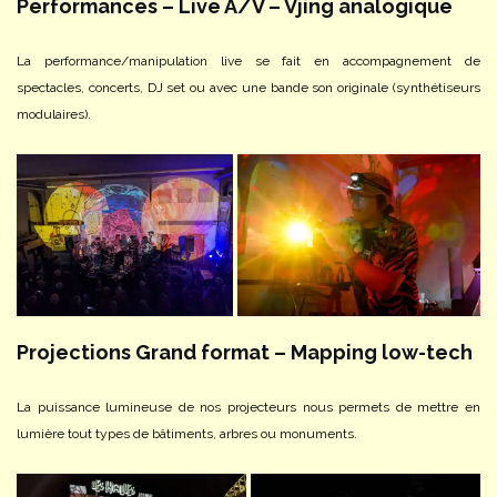
Performances – Live A/V – Vjing analogique
La performance/manipulation live se fait en accompagnement de
spectacles, concerts, DJ set ou avec une bande son originale (synthétiseurs
modulaires).
Projections Grand format – Mapping low-tech
La puissance lumineuse de nos projecteurs nous permets de mettre en
lumière tout types de bâtiments, arbres ou monuments.