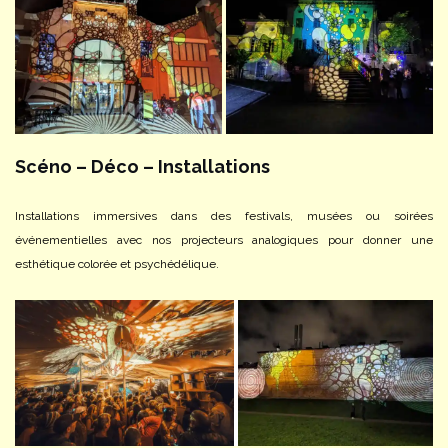
Scéno – Déco – Installations
Installations immersives dans des festivals, musées ou soirées
événementielles avec nos projecteurs analogiques pour donner une
esthétique colorée et psychédélique.